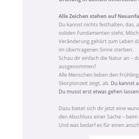
Alle Zeichen stehen auf Neuanfa
Du kannst nichts festhalten, das, 
soliden Fundamenten steht. Möcht
Veränderung gehört zum Leben dazu
im übertragenen Sinne sterben.
Schau dir einfach die Natur an – 
ausgenommen?
Alle Menschen lieben den Frühling
Skorpionzeit zeigt, ab.
Du kannst a
Du musst erst etwas gehen lassen,
Dazu bietet sich dir jetzt eine wu
den Abschluss einer Sache – beim
Und was bedarf es für einen ansch