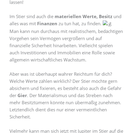
lassen!
Im Stier sind auch die
materiellen Werte, Besitz
und
alles was mit
Finanzen
zu tun hat, zu finden.
Man kann nun durchaus mit realistischem, bedächtigen
Vorgehen sein Vermögen vergrößern und auf
finanzielle Sicherheit hinarbeiten. Vielleicht spielen
auch Investitionen und Immobilien eine Rolle sowie
allgemein wirtschaftliches Wachstum.
Aber was ist überhaupt wahrer Reichtum für dich?
Welche Werte zählen wirklich? Der Stier möchte gern
absichern und fixieren, es besteht also auch die Gefahr
der
Gier
. Der Materialismus und das Streben nach
mehr Besitztümern könnte nun übermäßig zunehmen.
Letztendlich dient dies nur einer vermeintlichen
Sicherheit.
Vielmehr kann man sich jetzt mit Jupiter im Stier auf die