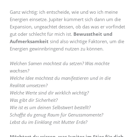
Ganz wichtig: ich entscheide, wie und wo ich meine
Energien einsetze. Jupiter kümmert sich dann um die
Expansion, ungeachtet dessen, ob das was er vorfindet
gut oder schlecht für mich ist.
Bewusstheit und
Aufmerksamkeit
sind also wichtige Faktoren, um die
Energien gewinnbringend nutzen zu können.
Welchen Samen möchtest du setzen? Was möchte
wachsen?
Welche Idee möchtest du manifestieren und in die
Realität umsetzen?
Welche Werte sind dir wirklich wichtig?
Was gibt dir Sicherheit?
Wie ist es um deinen Selbstwert bestellt?
Schaffst du genug Raum für Genussmomente?
Lebst du im Einklang mit Mutter Erde?
Möchtest du wissen, was Jupiter im Stier für dich