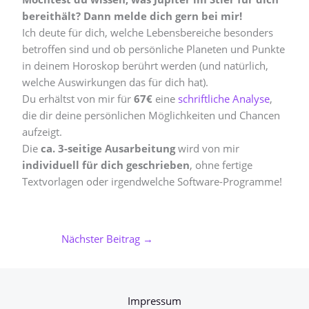
bereithält? Dann melde dich gern bei mir!
Ich deute für dich, welche Lebensbereiche besonders
betroffen sind und ob persönliche Planeten und Punkte
in deinem Horoskop berührt werden (und natürlich,
welche Auswirkungen das für dich hat).
Du erhältst von mir für
67€
eine
schriftliche Analyse
,
die dir deine persönlichen Möglichkeiten und Chancen
aufzeigt.
Die
ca. 3-seitige Ausarbeitung
wird von mir
individuell für dich geschrieben
, ohne fertige
Textvorlagen oder irgendwelche Software-Programme!
Nächster Beitrag
→
Impressum