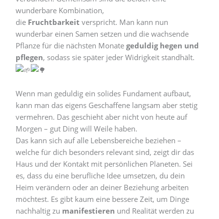
wunderbare Kombination,
die
Fruchtbarkeit
verspricht. Man kann nun
wunderbar einen Samen setzen und die wachsende
Pflanze für die nächsten Monate
geduldig hegen und
pflegen
, sodass sie später jeder Widrigkeit standhält.
Wenn man geduldig ein solides Fundament aufbaut,
kann man das eigens Geschaffene langsam aber stetig
vermehren. Das geschieht aber nicht von heute auf
Morgen – gut Ding will Weile haben.
Das kann sich auf alle Lebensbereiche beziehen –
welche für dich besonders relevant sind, zeigt dir das
Haus und der Kontakt mit persönlichen Planeten. Sei
es, dass du eine berufliche Idee umsetzen, du dein
Heim verändern oder an deiner Beziehung arbeiten
möchtest. Es gibt kaum eine bessere Zeit, um Dinge
nachhaltig zu
manifestieren
und Realität werden zu