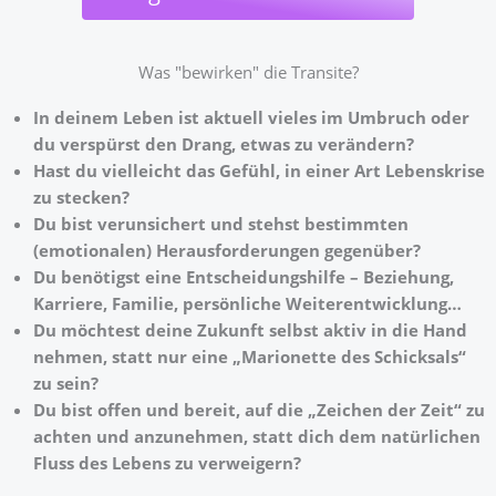
Was "bewirken" die Transite?
In deinem Leben ist aktuell vieles im Umbruch oder
du verspürst den Drang, etwas zu verändern?
Hast du vielleicht das Gefühl, in einer Art Lebenskrise
zu stecken?
Du bist verunsichert und stehst bestimmten
(emotionalen) Herausforderungen gegenüber?
Du benötigst eine Entscheidungshilfe – Beziehung,
Karriere, Familie, persönliche Weiterentwicklung…
Du möchtest deine Zukunft selbst aktiv in die Hand
nehmen, statt nur eine „Marionette des Schicksals“
zu sein?
Du bist offen und bereit, auf die „Zeichen der Zeit“ zu
achten und anzunehmen, statt dich dem natürlichen
Fluss des Lebens zu verweigern?