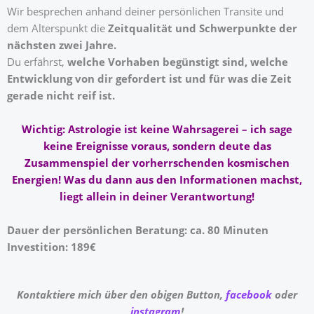
Wir besprechen anhand deiner persönlichen Transite und
dem Alterspunkt die
Zeitqualität und Schwerpunkte der
nächsten zwei Jahre.
Du erfährst,
welche Vorhaben begünstigt sind, welche
Entwicklung von dir gefordert ist und für was die Zeit
gerade nicht reif ist.
Wichtig: Astrologie ist keine Wahrsagerei – ich sage
keine Ereignisse voraus, sondern deute das
Zusammenspiel
der vorherrschenden kosmischen
Energien!
Was du dann aus den Informationen machst,
liegt allein in deiner Verantwortung!
Dauer der persönlichen Beratung: ca. 80 Minuten
Investition: 189€
Kontaktiere mich über den obigen Button,
facebook
oder
instagram
!