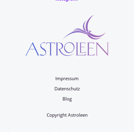
Impressum
Datenschutz
Blog
Copyright Astroleen