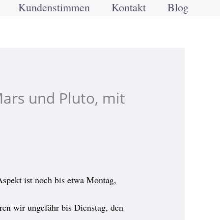
Kundenstimmen
Kontakt
Blog
ars und Pluto, mit
spekt ist noch bis etwa Montag,
ren wir ungefähr bis Dienstag, den