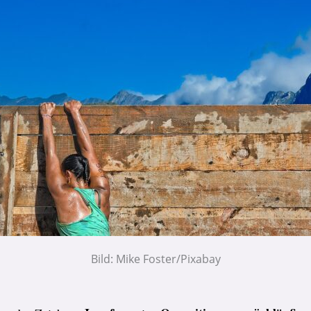
Bild: Mike Foster/Pixabay