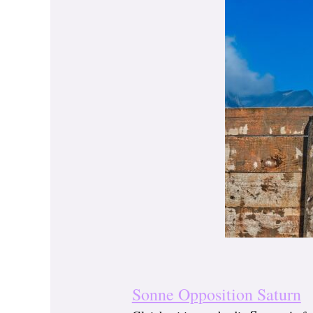
Sonne Opposition Saturn