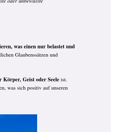
ste oder unbewusste
ieren, was einen nur belastet und
lichen Glaubenssätzen und
r Körper, Geist oder Seele
ist.
n, was sich positiv auf unseren