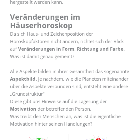
hergestellt werden kann.
Veränderungen im
Häuserhoroskop
Da sich Haus- und Zeichenposition der
Horoskopfaktoren nicht ändern, richtet sich der Blick
auf
Veränderungen in Form, Richtung und Farbe.
Was ist damit genau gemeint?
Alle Aspekte bilden in ihrer Gesamtheit das sogenannte
Aspektbild.
Je nachdem, wie die Planeten miteinander
über die Aspekte verbunden sind, entsteht eine andere
„Grundstruktur“.
Diese gibt uns Hinweise auf die Lagerung der
Motivation
der betreffenden Person.
Was treibt den Menschen an, was ist die eigentliche
Motivation hinter seinen Handlungen?