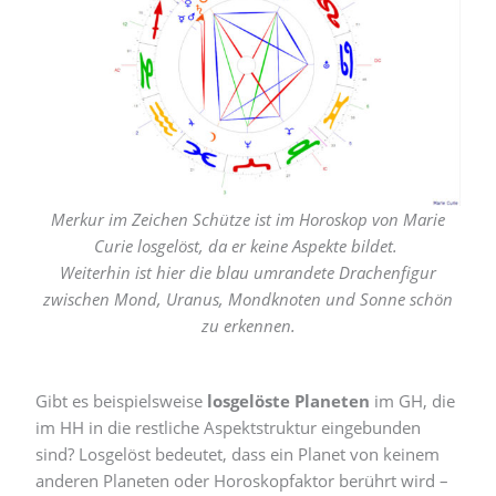
Merkur im Zeichen Schütze ist im Horoskop von Marie
Curie losgelöst, da er keine Aspekte bildet.
Weiterhin ist hier die blau umrandete Drachenfigur
zwischen Mond, Uranus, Mondknoten und Sonne schön
zu erkennen.
Gibt es beispielsweise
losgelöste Planeten
im GH, die
im HH in die restliche Aspektstruktur eingebunden
sind? Losgelöst bedeutet, dass ein Planet von keinem
anderen Planeten oder Horoskopfaktor berührt wird –