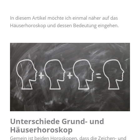
In diesem Artikel möchte ich einmal näher auf das
Häuserhoroskop und dessen Bedeutung eingehen.
Unterschiede Grund- und
Häuserhoroskop
Gemein ist beiden Horoskopen, dass die Zeichen- und