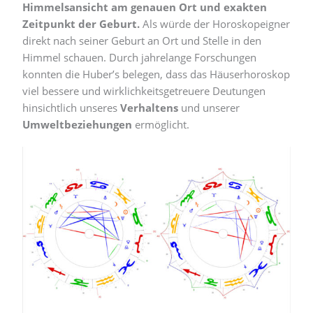
Himmelsansicht am genauen Ort und exakten
Zeitpunkt der Geburt.
Als würde der Horoskopeigner
direkt nach seiner Geburt an Ort und Stelle in den
Himmel schauen. Durch jahrelange Forschungen
konnten die Huber’s belegen, dass das Häuserhoroskop
viel bessere und wirklichkeitsgetreuere Deutungen
hinsichtlich unseres
Verhaltens
und unserer
Umweltbeziehungen
ermöglicht.