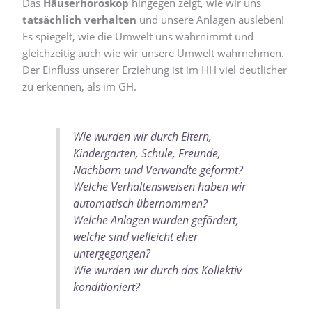
Das
Häuserhoroskop
hingegen zeigt, wie wir uns
tatsächlich verhalten
und unsere Anlagen ausleben!
Es spiegelt, wie die Umwelt uns wahrnimmt und
gleichzeitig auch wie wir unsere Umwelt wahrnehmen.
Der Einfluss unserer Erziehung ist im HH viel deutlicher
zu erkennen, als im GH.
Wie wurden wir durch Eltern,
Kindergarten, Schule, Freunde,
Nachbarn und Verwandte geformt?
Welche Verhaltensweisen haben wir
automatisch übernommen?
Welche Anlagen wurden gefördert,
welche sind vielleicht eher
untergegangen?
Wie wurden wir durch das Kollektiv
konditioniert?