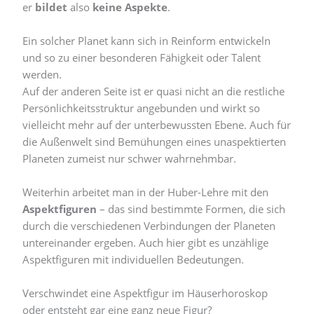
er
bildet
also
keine Aspekte
.
Ein solcher Planet kann sich in Reinform entwickeln
und so zu einer besonderen Fähigkeit oder Talent
werden.
Auf der anderen Seite ist er quasi nicht an die restliche
Persönlichkeitsstruktur angebunden und wirkt so
vielleicht mehr auf der unterbewussten Ebene. Auch für
die Außenwelt sind Bemühungen eines unaspektierten
Planeten zumeist nur schwer wahrnehmbar.
Weiterhin arbeitet man in der Huber-Lehre mit den
Aspektfiguren
– das sind bestimmte Formen, die sich
durch die verschiedenen Verbindungen der Planeten
untereinander ergeben. Auch hier gibt es unzählige
Aspektfiguren mit individuellen Bedeutungen.
Verschwindet eine Aspektfigur im Häuserhoroskop
oder entsteht gar eine ganz neue Figur?