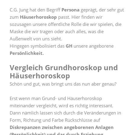
C.G. Jung hat den Begriff
Persona
geprägt, der sehr gut
zum
Häuserhoroskop
passt. Hier finden wir
sozusagen unsere öffentliche Rolle die wir spielen, die
Maske die wir tragen oder auch alles, was die
Außenwelt von uns sieht.
Hingegen symbolisiert das
GH
unsere angeborene
Persönlichkeit.
Vergleich Grundhoroskop und
Häuserhoroskop
Schön und gut, was bringt uns das nun aber genau?
Erst wenn man Grund- und Häuserhoroskop
miteinander vergleicht, wird es richtig interessant.
Dann nämlich lassen sich durch die Veränderungen in
Form, Richtung und Farbe Rückschlüsse auf
Diskrepanzen zwischen angeborenen Anlagen
(Persönlichkeit) und das durch Erziehung