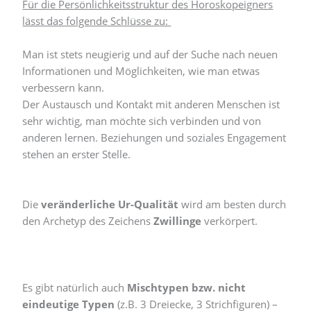
Für die Persönlichkeitsstruktur des Horoskopeigners
lässt das folgende Schlüsse zu:
Man ist stets neugierig und auf der Suche nach neuen
Informationen und Möglichkeiten, wie man etwas
verbessern kann.
Der Austausch und Kontakt mit anderen Menschen ist
sehr wichtig, man möchte sich verbinden und von
anderen lernen. Beziehungen und soziales Engagement
stehen an erster Stelle.
Die
veränderliche Ur-Qualität
wird am besten durch
den Archetyp des Zeichens
Zwillinge
verkörpert.
Es gibt natürlich auch
Mischtypen bzw. nicht
eindeutige Typen
(z.B. 3 Dreiecke, 3 Strichfiguren) –