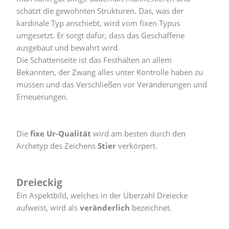
schätzt die gewohnten Strukturen. Das, was der
kardinale Typ anschiebt, wird vom fixen Typus
umgesetzt. Er sorgt dafür, dass das Geschaffene
ausgebaut und bewahrt wird.
Die Schattenseite ist das Festhalten an allem
Bekannten, der Zwang alles unter Kontrolle haben zu
müssen und das Verschließen vor Veränderungen und
Erneuerungen.
Die
fixe Ur-Qualität
wird am besten durch den
Archetyp des Zeichens
Stier
verkörpert.
Dreieckig
Ein Aspektbild, welches in der Überzahl Dreiecke
aufweist, wird als
veränderlich
bezeichnet.