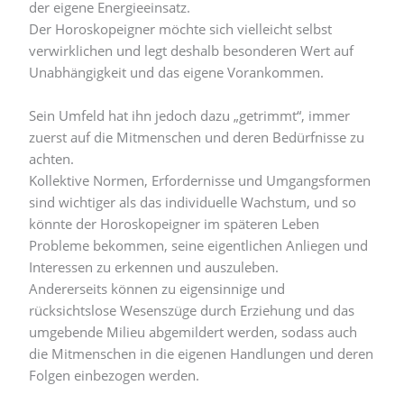
der eigene Energieeinsatz.
Der Horoskopeigner möchte sich vielleicht selbst
verwirklichen und legt deshalb besonderen Wert auf
Unabhängigkeit und das eigene Vorankommen.
Sein Umfeld hat ihn jedoch dazu „getrimmt“, immer
zuerst auf die Mitmenschen und deren Bedürfnisse zu
achten.
Kollektive Normen, Erfordernisse und Umgangsformen
sind wichtiger als das individuelle Wachstum, und so
könnte der Horoskopeigner im späteren Leben
Probleme bekommen, seine eigentlichen Anliegen und
Interessen zu erkennen und auszuleben.
Andererseits können zu eigensinnige und
rücksichtslose Wesenszüge durch Erziehung und das
umgebende Milieu abgemildert werden, sodass auch
die Mitmenschen in die eigenen Handlungen und deren
Folgen einbezogen werden.