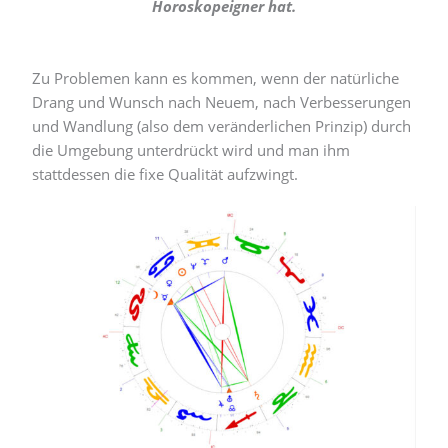
Horoskopeigner hat.
Zu Problemen kann es kommen, wenn der natürliche
Drang und Wunsch nach Neuem, nach Verbesserungen
und Wandlung (also dem veränderlichen Prinzip) durch
die Umgebung unterdrückt wird und man ihm
stattdessen die fixe Qualität aufzwingt.