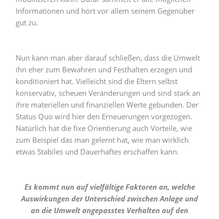
Informationen und hört vor allem seinem Gegenüber
gut zu.
Nun kann man aber darauf schließen, dass die Umwelt
ihn eher zum Bewahren und Festhalten erzogen und
konditioniert hat. Vielleicht sind die Eltern selbst
konservativ, scheuen Veränderungen und sind stark an
ihre materiellen und finanziellen Werte gebunden. Der
Status Quo wird hier den Erneuerungen vorgezogen.
Natürlich hat die fixe Orientierung auch Vorteile, wie
zum Beispiel das man gelernt hat, wie man wirklich
etwas Stabiles und Dauerhaftes erschaffen kann.
Es kommt nun auf vielfältige Faktoren an, welche
Auswirkungen der Unterschied zwischen Anlage und
an die Umwelt angepasstes Verhalten auf den