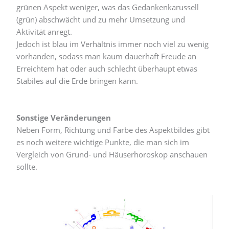
grünen Aspekt weniger, was das Gedankenkarussell
(grün) abschwächt und zu mehr Umsetzung und
Aktivität anregt.
Jedoch ist blau im Verhältnis immer noch viel zu wenig
vorhanden, sodass man kaum dauerhaft Freude an
Erreichtem hat oder auch schlecht überhaupt etwas
Stabiles auf die Erde bringen kann.
Sonstige Veränderungen
Neben Form, Richtung und Farbe des Aspektbildes gibt
es noch weitere wichtige Punkte, die man sich im
Vergleich von Grund- und Häuserhoroskop anschauen
sollte.