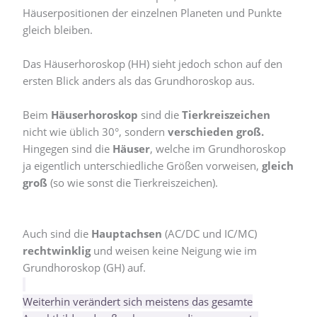
Häuserpositionen der einzelnen Planeten und Punkte
gleich bleiben.
Das Häuserhoroskop (HH) sieht jedoch schon auf den
ersten Blick anders als das Grundhoroskop aus.
Beim
Häuserhoroskop
sind die
Tierkreiszeichen
nicht wie üblich 30°, sondern
verschieden groß.
Hingegen sind die
Häuser
, welche im Grundhoroskop
ja eigentlich unterschiedliche Größen vorweisen,
gleich
groß
(so wie sonst die Tierkreiszeichen).
Auch sind die
Hauptachsen
(AC/DC und IC/MC)
rechtwinklig
und weisen keine Neigung wie im
Grundhoroskop (GH) auf.
Weiterhin verändert sich meistens das gesamte