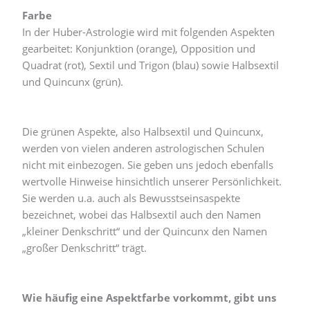
Farbe
In der Huber-Astrologie wird mit folgenden Aspekten
gearbeitet: Konjunktion (orange), Opposition und
Quadrat (rot), Sextil und Trigon (blau) sowie Halbsextil
und Quincunx (grün).
Die grünen Aspekte, also Halbsextil und Quincunx,
werden von vielen anderen astrologischen Schulen
nicht mit einbezogen. Sie geben uns jedoch ebenfalls
wertvolle Hinweise hinsichtlich unserer Persönlichkeit.
Sie werden u.a. auch als Bewusstseinsaspekte
bezeichnet, wobei das Halbsextil auch den Namen
„kleiner Denkschritt“ und der Quincunx den Namen
„großer Denkschritt“ trägt.
Wie häufig eine Aspektfarbe vorkommt, gibt uns