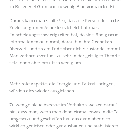
zu Rot zu viel Grün und zu wenig Blau vorhanden ist.
Daraus kann man schließen, dass die Person durch das
Zuviel an grünen Aspekten vielleicht oftmals
Entscheidungsschwierigkeiten hat, da sie ständig neue
Informationen aufnimmt, daraufhin ihre Gedanken
überwirft und so am Ende aber nichts zustande kommt.
Man verharrt eventuell zu sehr in der geistigen Theorie,
setzt dann aber praktisch wenig um.
Mehr rote Aspekte, die Energie und Tatkraft bringen,
würden dies wieder ausgleichen.
Zu wenige blaue Aspekte im Verhältnis weisen darauf
hin, dass man, wenn man denn einmal etwas in die Tat
umgesetzt und geschaffen hat, das dann aber nicht
wirklich genießen oder gar ausbauen und stabilisieren