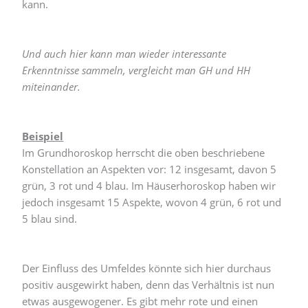
kann.
Und auch hier kann man wieder interessante
Erkenntnisse sammeln, vergleicht man GH und HH
miteinander.
Beispiel
Im Grundhoroskop herrscht die oben beschriebene
Konstellation an Aspekten vor: 12 insgesamt, davon 5
grün, 3 rot und 4 blau. Im Häuserhoroskop haben wir
jedoch insgesamt 15 Aspekte, wovon 4 grün, 6 rot und
5 blau sind.
Der Einfluss des Umfeldes könnte sich hier durchaus
positiv ausgewirkt haben, denn das Verhältnis ist nun
etwas ausgewogener. Es gibt mehr rote und einen