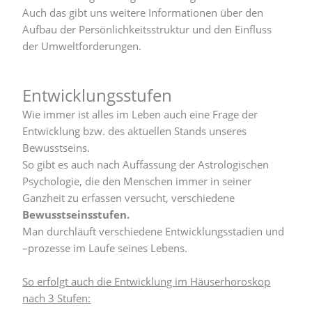
Auch das gibt uns weitere Informationen über den
Aufbau der Persönlichkeitsstruktur und den Einfluss
der Umweltforderungen.
Entwicklungsstufen
Wie immer ist alles im Leben auch eine Frage der
Entwicklung bzw. des aktuellen Stands unseres
Bewusstseins.
So gibt es auch nach Auffassung der Astrologischen
Psychologie, die den Menschen immer in seiner
Ganzheit zu erfassen versucht, verschiedene
Bewusstseinsstufen.
Man durchläuft verschiedene Entwicklungsstadien und
–prozesse im Laufe seines Lebens.
So erfolgt auch die Entwicklung im Häuserhoroskop
nach 3 Stufen: