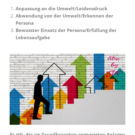
Anpassung an die Umwelt/Leidensdruck
Abwendung von der Umwelt/Erkennen der
Persona
Bewusster Einsatz der Persona/Erfüllung der
Lebensaufgabe
Es gilt, die im Grundhoroskop angezeigten Anlagen