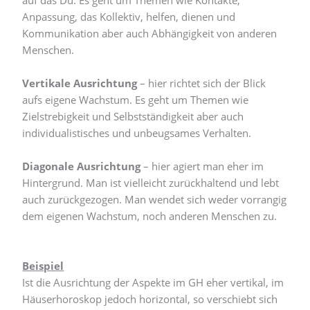
Anpassung, das Kollektiv, helfen, dienen und
Kommunikation aber auch Abhängigkeit von anderen
Menschen.
Vertikale Ausrichtung
– hier richtet sich der Blick
aufs eigene Wachstum. Es geht um Themen wie
Zielstrebigkeit und Selbstständigkeit aber auch
individualistisches und unbeugsames Verhalten.
Diagonale Ausrichtung
– hier agiert man eher im
Hintergrund. Man ist vielleicht zurückhaltend und lebt
auch zurückgezogen. Man wendet sich weder vorrangig
dem eigenen Wachstum, noch anderen Menschen zu.
Beispiel
Ist die Ausrichtung der Aspekte im GH eher vertikal, im
Häuserhoroskop jedoch horizontal, so verschiebt sich