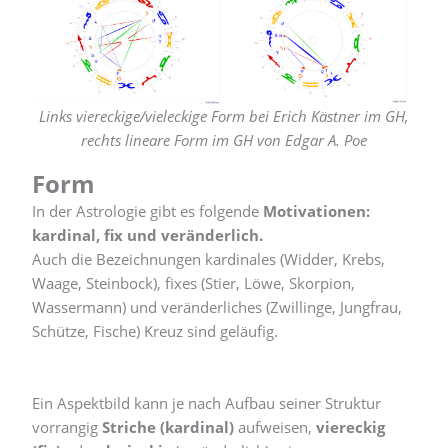
Links viereckige/vieleckige Form bei Erich Kästner im GH,
rechts lineare Form im GH von Edgar A. Poe
Form
In der Astrologie gibt es folgende
Motivationen:
kardinal, fix und veränderlich.
Auch die Bezeichnungen kardinales (Widder, Krebs,
Waage, Steinbock), fixes (Stier, Löwe, Skorpion,
Wassermann) und veränderliches (Zwillinge, Jungfrau,
Schütze, Fische) Kreuz sind geläufig.
Ein Aspektbild kann je nach Aufbau seiner Struktur
vorrangig
Striche (kardinal)
aufweisen,
viereckig