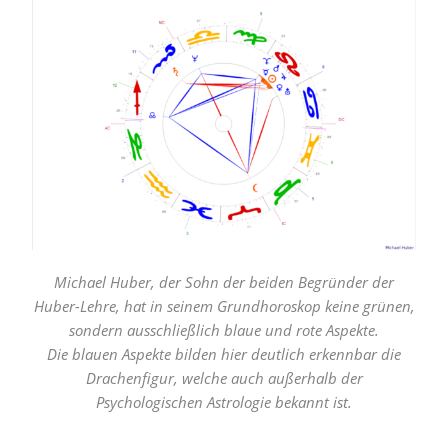
Michael Huber, der Sohn der beiden Begründer der
Huber-Lehre, hat in seinem Grundhoroskop keine grünen,
sondern ausschließlich blaue und rote Aspekte.
Die blauen Aspekte bilden hier deutlich erkennbar die
Drachenfigur, welche auch außerhalb der
Psychologischen Astrologie bekannt ist.