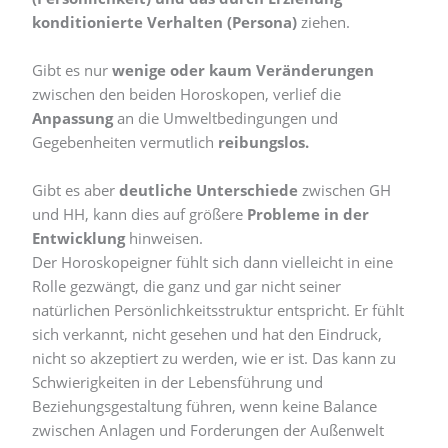
konditionierte Verhalten (Persona)
ziehen.
Gibt es nur
wenige oder kaum Veränderungen
zwischen den beiden Horoskopen, verlief die
Anpassung
an die Umweltbedingungen und
Gegebenheiten vermutlich
reibungslos.
Gibt es aber
deutliche Unterschiede
zwischen GH
und HH, kann dies auf größere
Probleme in der
Entwicklung
hinweisen.
Der Horoskopeigner fühlt sich dann vielleicht in eine
Rolle gezwängt, die ganz und gar nicht seiner
natürlichen Persönlichkeitsstruktur entspricht. Er fühlt
sich verkannt, nicht gesehen und hat den Eindruck,
nicht so akzeptiert zu werden, wie er ist. Das kann zu
Schwierigkeiten in der Lebensführung und
Beziehungsgestaltung führen, wenn keine Balance
zwischen Anlagen und Forderungen der Außenwelt