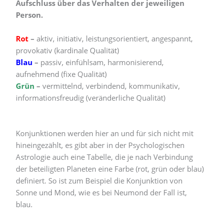
Aufschluss über das Verhalten der jeweiligen
Person.
Rot
–
aktiv, initiativ, leistungsorientiert, angespannt,
provokativ (kardinale Qualität)
Blau
–
passiv, einfühlsam, harmonisierend,
aufnehmend (fixe Qualität)
Grün
–
vermittelnd, verbindend, kommunikativ,
informationsfreudig (veränderliche Qualität)
Konjunktionen werden hier an und für sich nicht mit
hineingezählt, es gibt aber in der Psychologischen
Astrologie auch eine Tabelle, die je nach Verbindung
der beteiligten Planeten eine Farbe (rot, grün oder blau)
definiert. So ist zum Beispiel die Konjunktion von
Sonne und Mond, wie es bei Neumond der Fall ist,
blau.